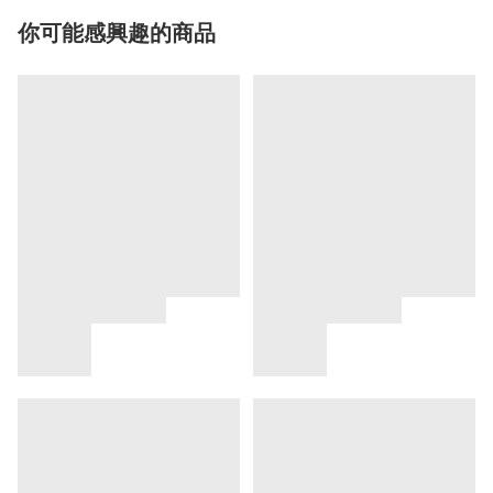
你可能感興趣的商品