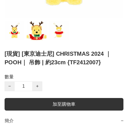
[現貨] [東京迪士尼] CHRISTMAS 2024 ｜
POOH｜ 吊飾 | 約23cm {TF2412007}
數量
−
+
加至購物車
簡介
−