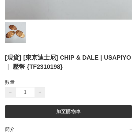
[現貨] [東京迪士尼] CHIP & DALE | USAPIYO
｜ 壓幣 {TF2310198}
數量
−
+
加至購物車
簡介
−