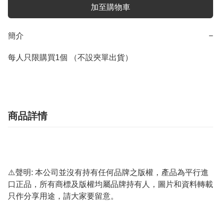
加至購物車
簡介
−
每人只限購買1個 （不設夾單出貨）
商品詳情
⚠️聲明: 本公司並沒有持有任何品牌之版權，產品為平行進
口正品，所有商標及版權均屬品牌持有人，圖片和資料轉載
只作分享用途，請大家要留意。