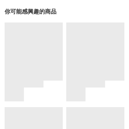
你可能感興趣的商品