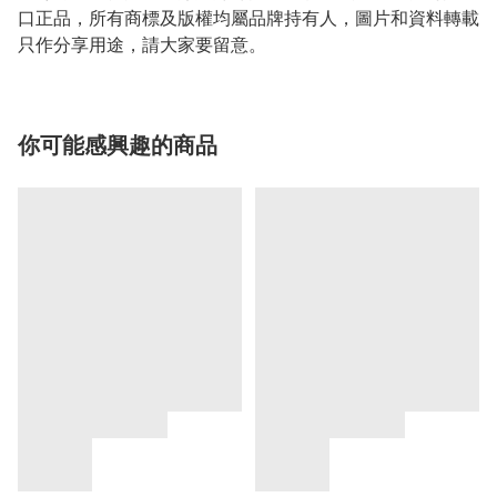
口正品，所有商標及版權均屬品牌持有人，圖片和資料轉載
只作分享用途，請大家要留意。
你可能感興趣的商品