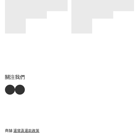
關注我們
商舖
退貨及退款政策