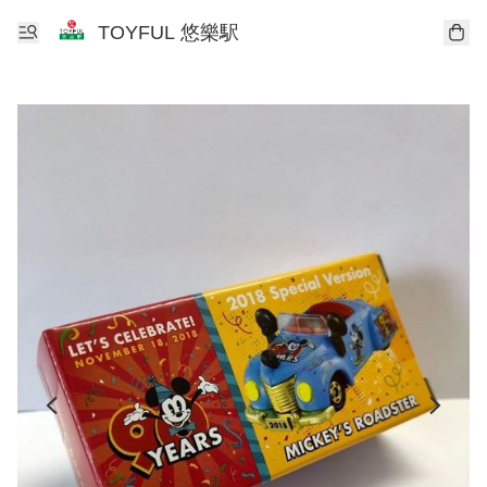
TOYFUL 悠樂駅