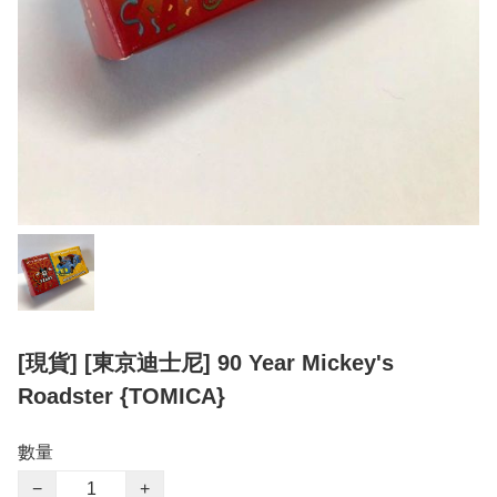
[現貨] [東京迪士尼] 90 Year Mickey's
Roadster {TOMICA}
數量
−
+