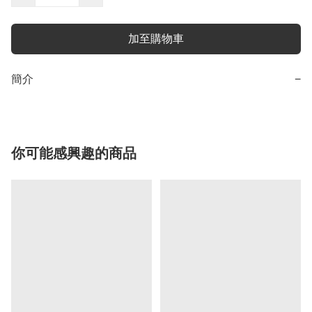
加至購物車
簡介
−
你可能感興趣的商品