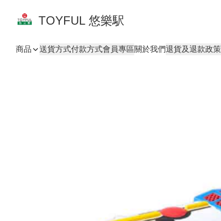
TOYFUL 悠樂駅
商品
送貨方式
付款方式
會員專區
關於我們
退貨及退款政策