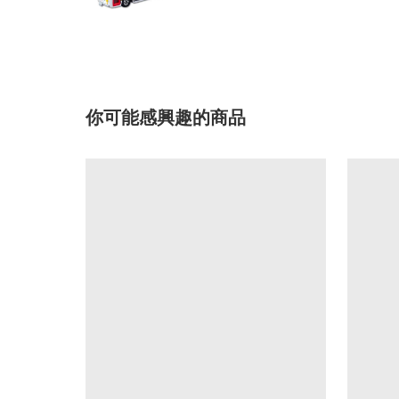
你可能感興趣的商品