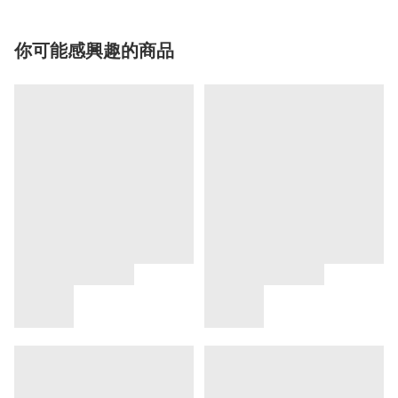
你可能感興趣的商品