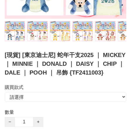
[現貨] [東京迪士尼] 蛇年干支2025 ｜ MICKEY
｜ MINNIE ｜ DONALD ｜ DAISY ｜ CHIP ｜
DALE ｜ POOH ｜ 吊飾 {TF2411003}
購買款式
數量
−
+