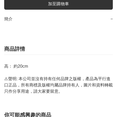
加至購物車
簡介
−
商品詳情
高： 約20cm
⚠️聲明: 本公司並沒有持有任何品牌之版權，產品為平行進
口正品，所有商標及版權均屬品牌持有人，圖片和資料轉載
只作分享用途，請大家要留意。
你可能感興趣的商品