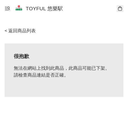
TOYFUL 悠樂駅
< 返回商品列表
很抱歉
無法在網站上找到此商品，此商品可能已下架。
請檢查商品連結是否正確。