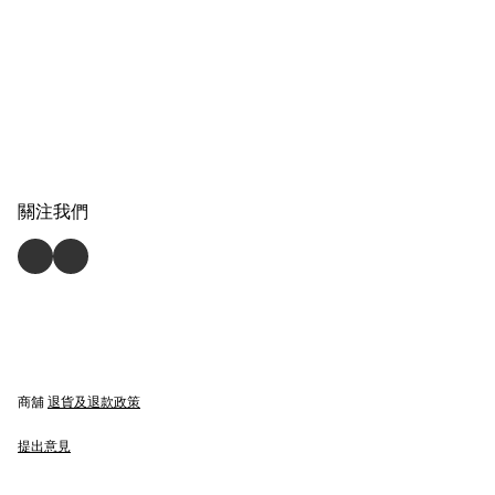
關注我們
商舖
退貨及退款政策
提出意見