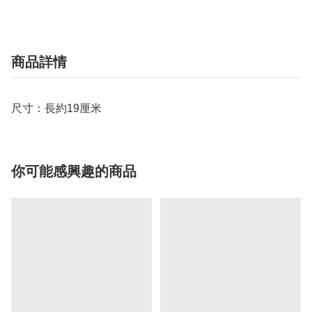
商品詳情
尺寸：長約19厘米
你可能感興趣的商品