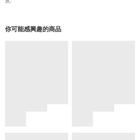
.
意
你可能感興趣的商品