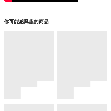
你可能感興趣的商品