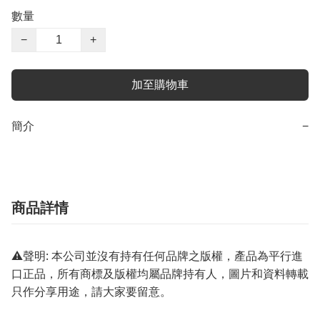
數量
−
+
加至購物車
簡介
−
商品詳情
⚠️聲明: 本公司並沒有持有任何品牌之版權，產品為平行進
口正品，所有商標及版權均屬品牌持有人，圖片和資料轉載
只作分享用途，請大家要留意。