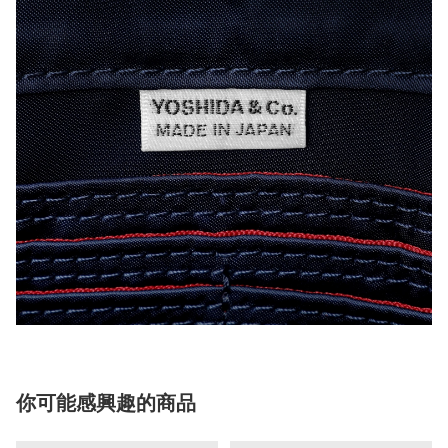
你可能感興趣的商品