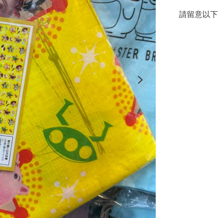
請留意以下