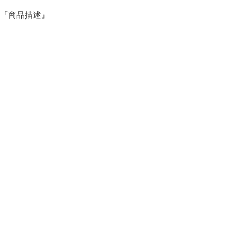
『商品描述』