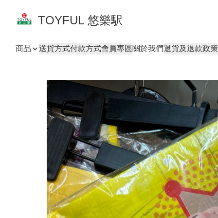
TOYFUL 悠樂駅
商品
送貨方式
付款方式
會員專區
關於我們
退貨及退款政策