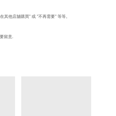
"
"
"
在其他店舖購買
或
不再需要
等等。
.
要留意