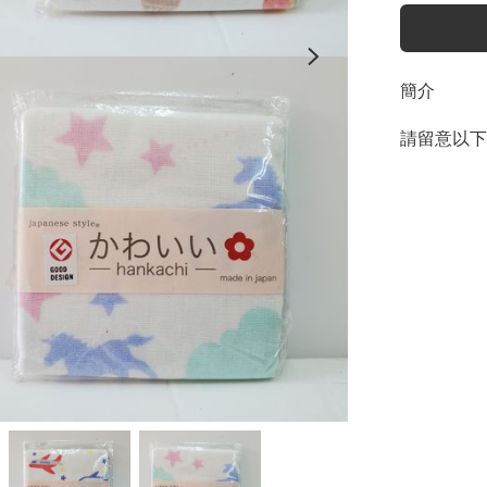
簡介
請留意以下