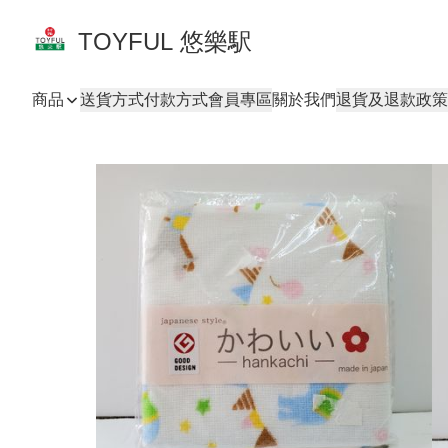
TOYFUL 悠樂駅
商品
送貨方式
付款方式
會員專區
關於我們
退貨及退款政策