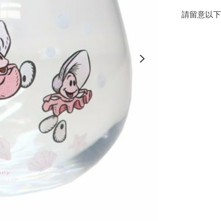
請留意以下