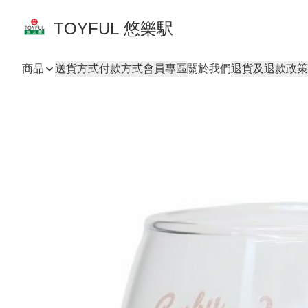
TOYFUL 悠樂駅
商品
送貨方式
付款方式
會員專區
關於我們
退貨及退款政策