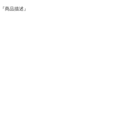
『商品描述』