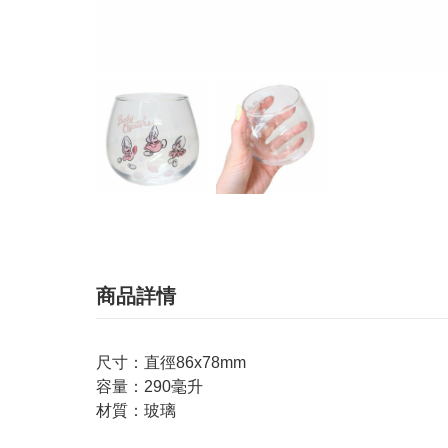
商品詳情
尺寸：直徑86x78mm
容量：290毫升
材質：玻璃