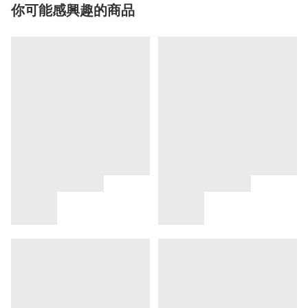
你可能感興趣的商品