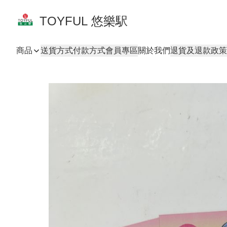
TOYFUL 悠樂駅
商品
送貨方式
付款方式
會員專區
關於我們
退貨及退款政策