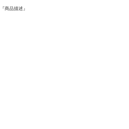
『商品描述』