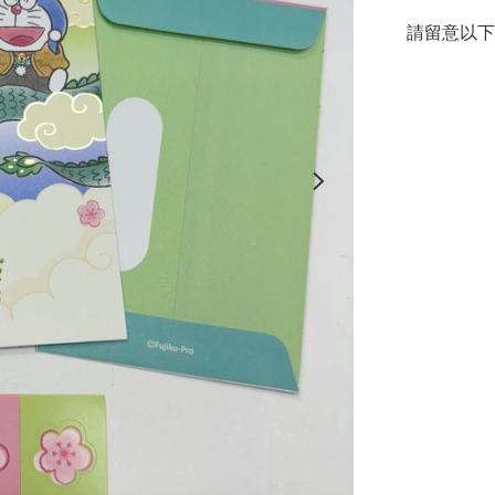
請留意以下