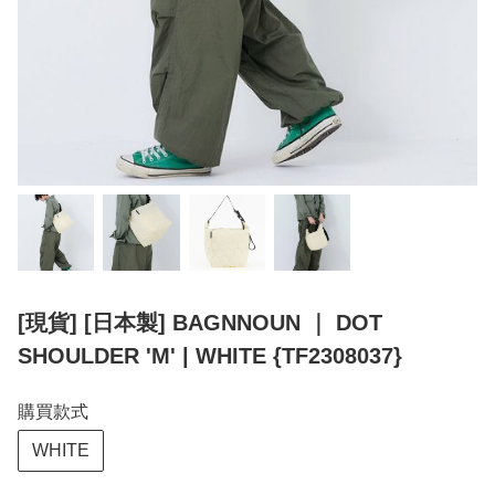
[現貨] [日本製] BAGNNOUN ｜ DOT
SHOULDER 'M' | WHITE {TF2308037}
購買款式
WHITE