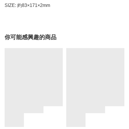
SIZE: 約83×171×2mm
你可能感興趣的商品