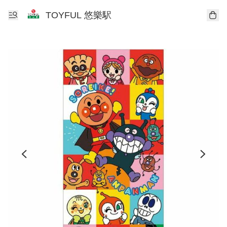
TOYFUL 悠樂駅