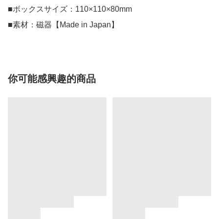
■ボックスサイズ：110×110×80mm

■素材：磁器【Made in Japan】
你可能感興趣的商品