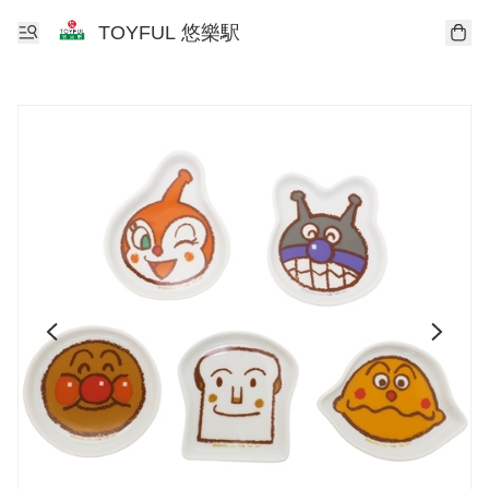
TOYFUL 悠樂駅