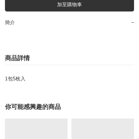
加至購物車
簡介
−
商品詳情
1包5枚入
你可能感興趣的商品