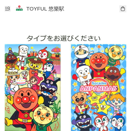
TOYFUL 悠樂駅