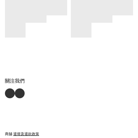
關注我們
商舖
退貨及退款政策