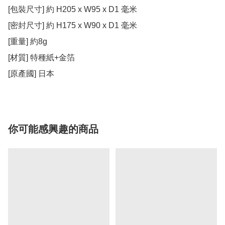
[包裝尺寸] 約 H205 x W95 x D1 毫米

[密封尺寸] 約 H175 x W90 x D1 毫米 

[重量] 約8g 

[材質] 特種紙+金箔

[原產國] 日本
你可能感興趣的商品