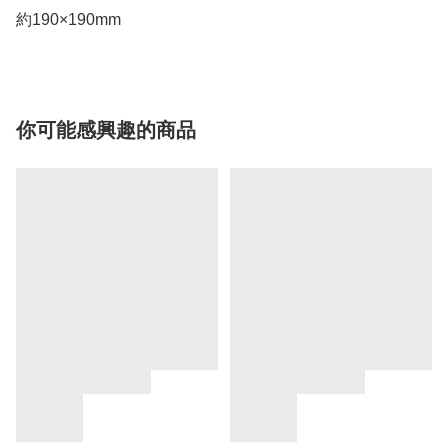
約190×190mm
你可能感興趣的商品