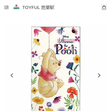
TOYFUL 悠樂駅