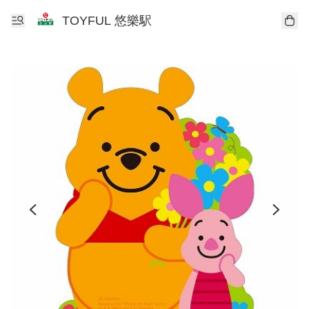
TOYFUL 悠樂駅