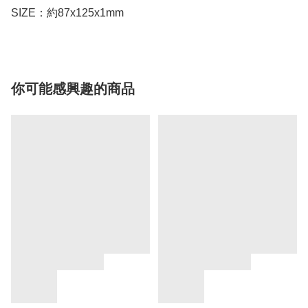
SIZE：約87x125x1mm
你可能感興趣的商品