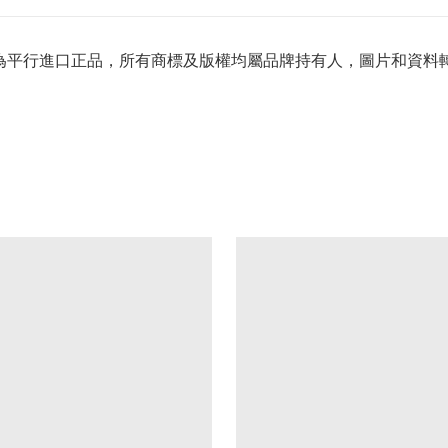
產品為平行進口正品，所有商標及版權均屬品牌持有人，圖片和資