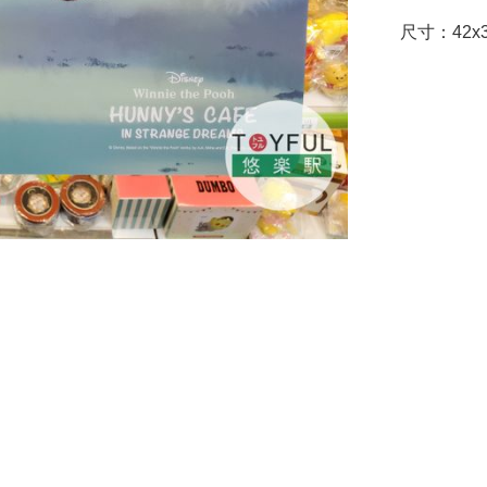
尺寸：42x3