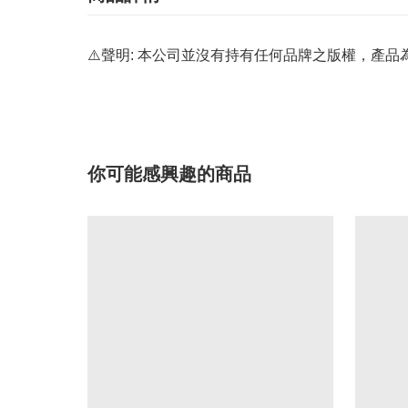
⚠️聲明: 本公司並沒有持有任何品牌之版權，
你可能感興趣的商品