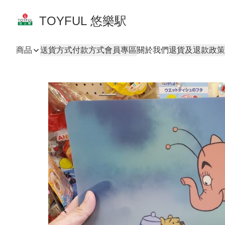
TOYFUL 悠樂駅
商品
送貨方式
付款方式
會員專區
關於我們
退貨及退款政策