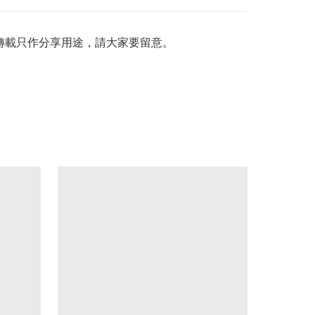
料轉載只作分享用途，請大家要留意。