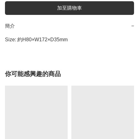
加至購物車
簡介
−
Size: 約H80×W172×D35mm
你可能感興趣的商品