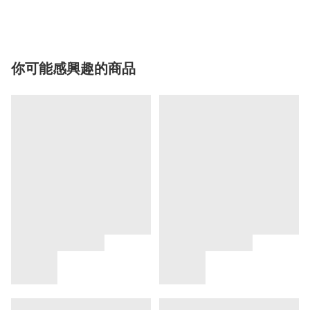
你可能感興趣的商品