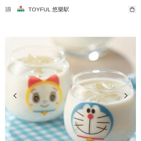
TOYFUL 悠樂駅