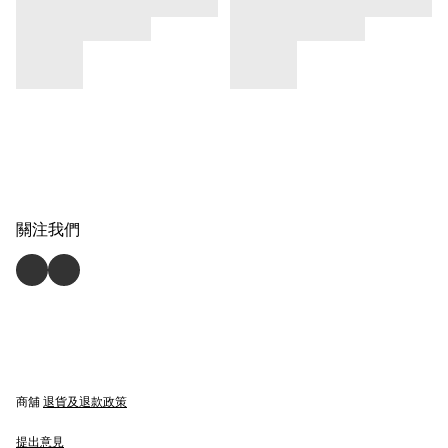
關注我們
商舖
退貨及退款政策
提出意見