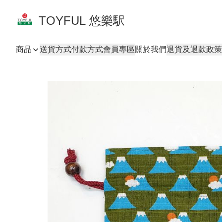
TOYFUL 悠樂駅
商品
送貨方式
付款方式
會員專區
關於我們
退貨及退款政策