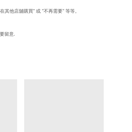
"
"
"
在其他店舖購買
或
不再需要
等等。
.
要留意