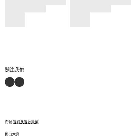
關注我們
商舖
退貨及退款政策
提出意見