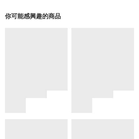
你可能感興趣的商品