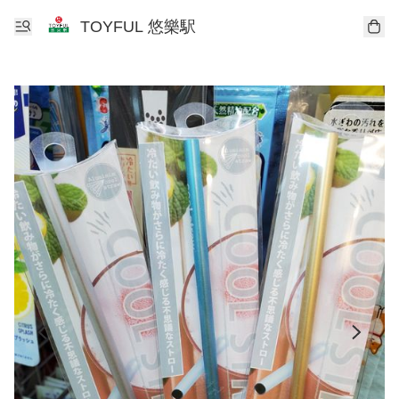
TOYFUL 悠樂駅