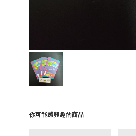
你可能感興趣的商品