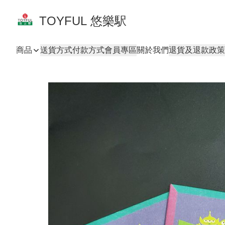
TOYFUL 悠樂駅
商品
送貨方式
付款方式
會員專區
關於我們
退貨及退款政策