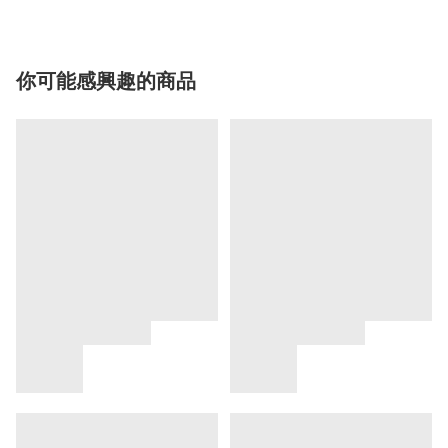
你可能感興趣的商品