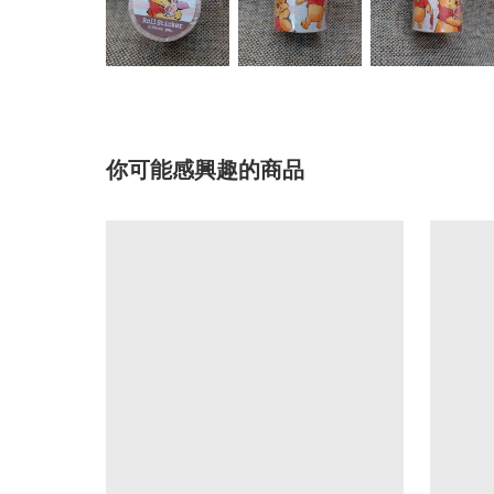
你可能感興趣的商品