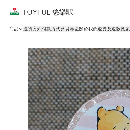
TOYFUL 悠樂駅
商品
送貨方式
付款方式
會員專區
關於我們
退貨及退款政策