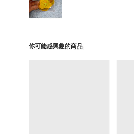
你可能感興趣的商品