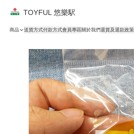
TOYFUL 悠樂駅
商品
送貨方式
付款方式
會員專區
關於我們
退貨及退款政策