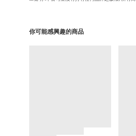
你可能感興趣的商品