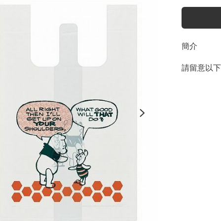
簡介
請留意以下