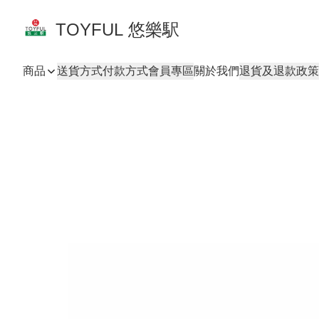
TOYFUL 悠樂駅
商品
送貨方式
付款方式
會員專區
關於我們
退貨及退款政策