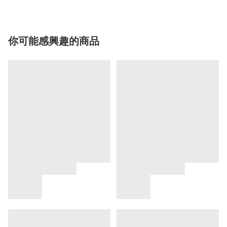
你可能感興趣的商品