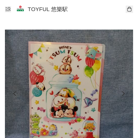
TOYFUL 悠樂駅