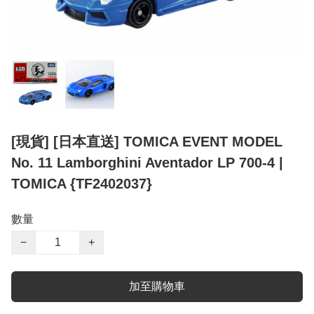
[現貨] [日本直送] TOMICA EVENT MODEL
No. 11 Lamborghini Aventador LP 700-4 |
TOMICA {TF2402037}
數量
−
+
加至購物車