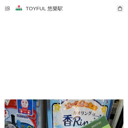
TOYFUL 悠樂駅