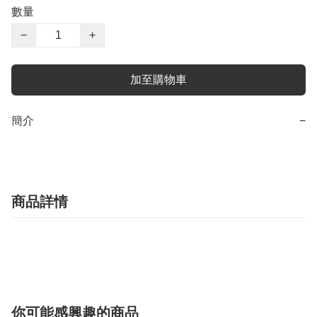
數量
−
+
加至購物車
簡介
−
商品詳情
你可能感興趣的商品