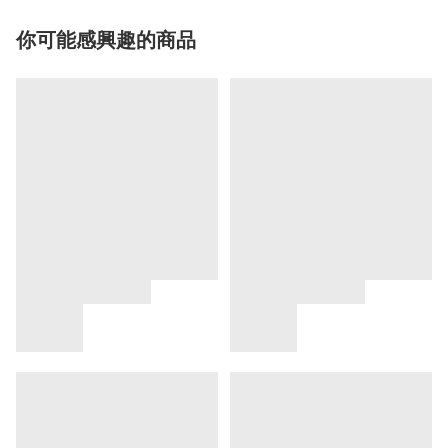
你可能感興趣的商品