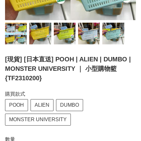
[現貨] [日本直送] POOH | ALIEN | DUMBO |
MONSTER UNIVERSITY ｜ 小型購物籃
{TF2310200}
購買款式
POOH
ALIEN
DUMBO
MONSTER UNIVERSITY
數量