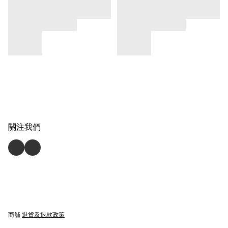
關注我們
商舖
退貨及退款政策