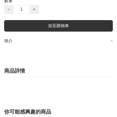
數量
−
+
加至購物車
簡介
−
商品詳情
你可能感興趣的商品