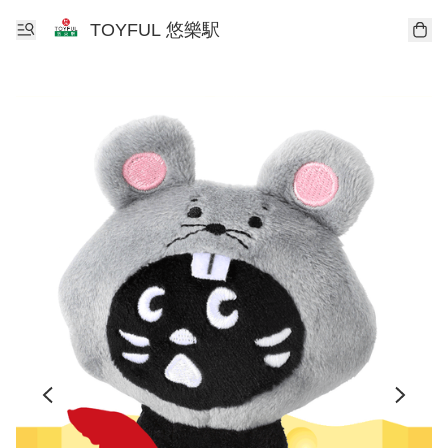
TOYFUL 悠樂駅