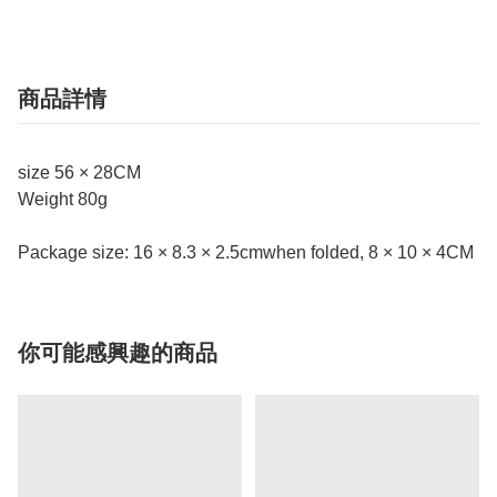
商品詳情
size 56 × 28CM
Weight 80g
Package size: 16 × 8.3 × 2.5cmwhen folded, 8 × 10 × 4CM
你可能感興趣的商品