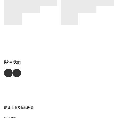
關注我們
商舖
退貨及退款政策